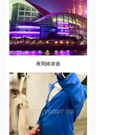
夜間維港遊