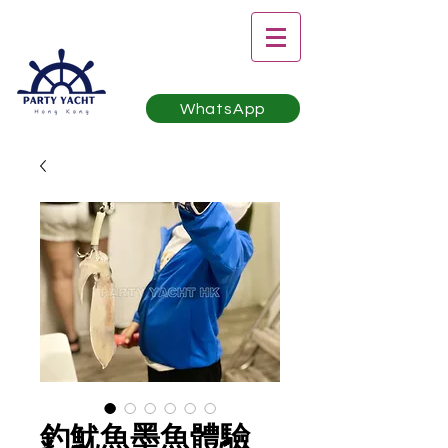
WhatsApp
釣魷魚墨魚體驗